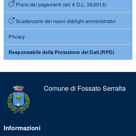
Piano dei pagamenti (art. 6 D.L. 35/2013)
Scadenzario dei nuovi obblighi amministrativi
Privacy
Responsabile della Protezione dei Dati (RPD)
Comune di Fossato Serralta
Informazioni