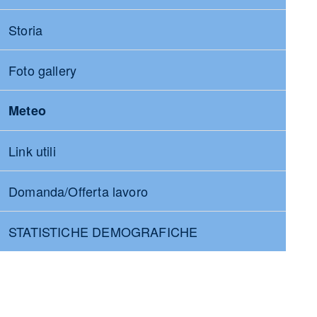
Storia
Foto gallery
Meteo
Link utili
Domanda/Offerta lavoro
STATISTICHE DEMOGRAFICHE