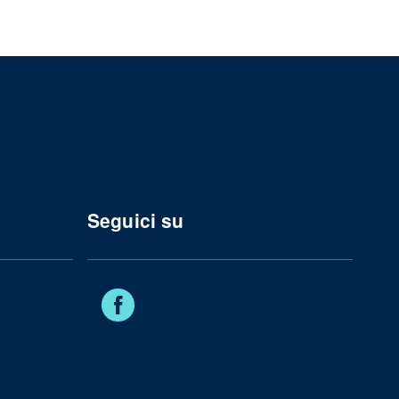
Seguici su
Facebook