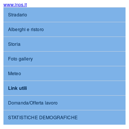
www.inps.it
Stradario
Alberghi e ristoro
Storia
Foto gallery
Meteo
Link utili
Domanda/Offerta lavoro
STATISTICHE DEMOGRAFICHE