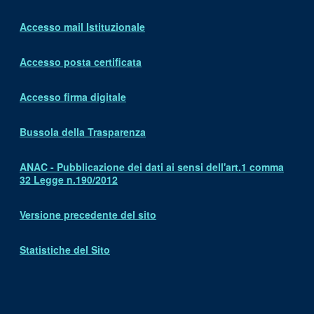
Accesso mail Istituzionale
Accesso posta certificata
Accesso firma digitale
Bussola della Trasparenza
ANAC - Pubblicazione dei dati ai sensi dell'art.1 comma
32 Legge n.190/2012
Versione precedente del sito
Statistiche del Sito