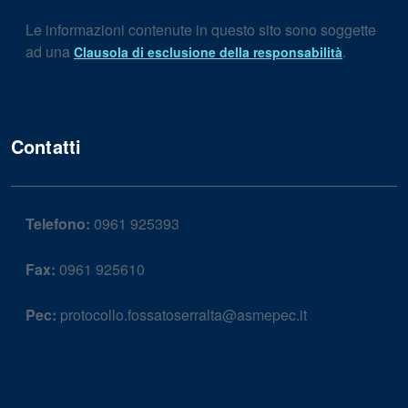
Le informazioni contenute in questo sito sono soggette
ad una
.
Clausola di esclusione della responsabilità
Contatti
Telefono:
0961 925393
Fax:
0961 925610
Pec:
protocollo.fossatoserralta@asmepec.it