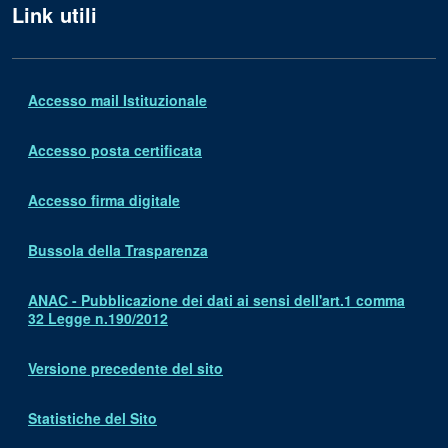
Link utili
Accesso mail Istituzionale
Accesso posta certificata
Accesso firma digitale
Bussola della Trasparenza
ANAC - Pubblicazione dei dati ai sensi dell'art.1 comma
32 Legge n.190/2012
Versione precedente del sito
Statistiche del Sito