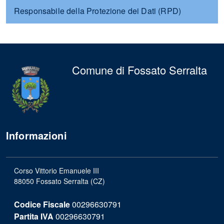
Responsabile della Protezione dei Dati (RPD)
Comune di Fossato Serralta
Informazioni
Corso Vittorio Emanuele III
88050 Fossato Serralta (CZ)
Codice Fiscale
00296630791
Partita IVA
00296630791