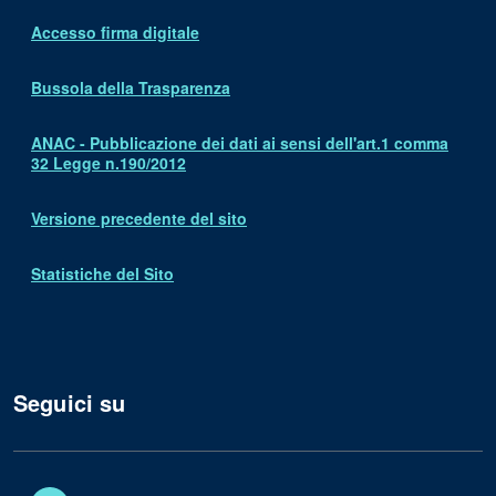
Accesso firma digitale
Bussola della Trasparenza
ANAC - Pubblicazione dei dati ai sensi dell'art.1 comma
32 Legge n.190/2012
Versione precedente del sito
Statistiche del Sito
Seguici su