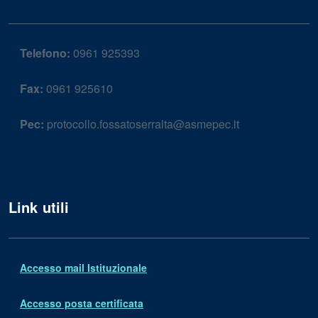
Telefono:
0961 925393
Fax:
0961 925610
Pec:
protocollo.fossatoserralta@asmepec.it
Link utili
Accesso mail Istituzionale
Accesso posta certificata