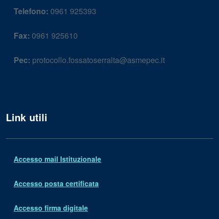
Telefono:
0961 925393
Fax:
0961 925610
Pec:
protocollo.fossatoserralta@asmepec.it
Link utili
Accesso mail Istituzionale
Accesso posta certificata
Accesso firma digitale