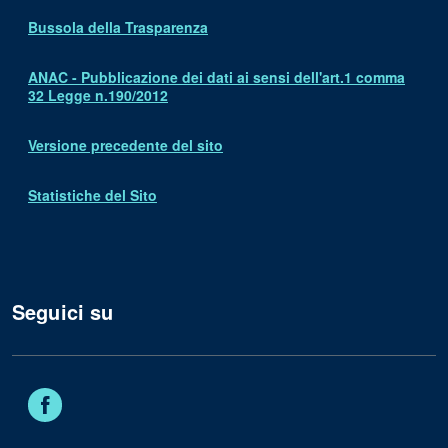
Bussola della Trasparenza
ANAC - Pubblicazione dei dati ai sensi dell'art.1 comma
32 Legge n.190/2012
Versione precedente del sito
Statistiche del Sito
Seguici su
Facebook