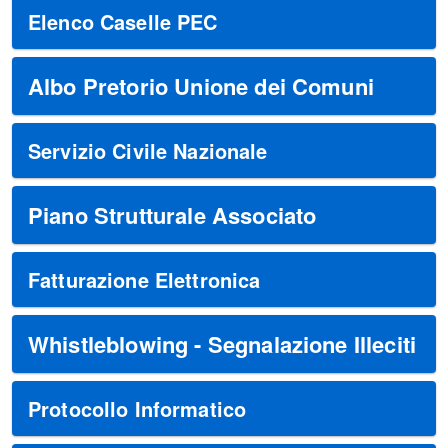
Elenco Caselle PEC
Albo Pretorio Unione dei Comuni
Servizio Civile Nazionale
Piano Strutturale Associato
Fatturazione Elettronica
Whistleblowing - Segnalazione Illeciti
Protocollo Informatico