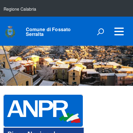
Regione Calabria
Comune di Fossato
Serralta