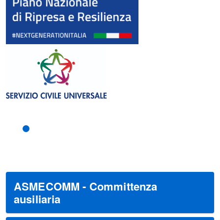
ASMECOMM - Committenza
ausiliaria