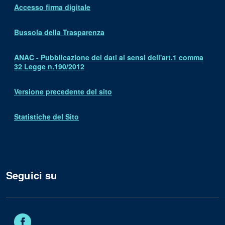
Accesso firma digitale
Bussola della Trasparenza
ANAC - Pubblicazione dei dati ai sensi dell'art.1 comma
32 Legge n.190/2012
Versione precedente del sito
Statistiche del Sito
Seguici su
Facebook