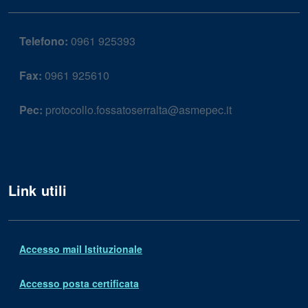
Telefono:
0961 925393
Fax:
0961 925610
Pec:
protocollo.fossatoserralta@asmepec.it
Link utili
Accesso mail Istituzionale
Accesso posta certificata